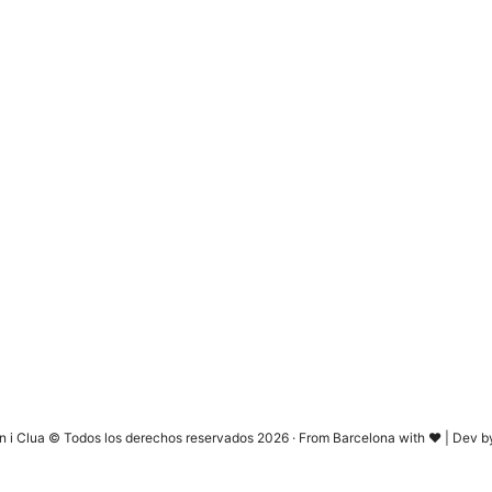
n i Clua © Todos los derechos reservados 2026 · From Barcelona with ♥ | Dev 