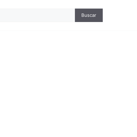
ca
Buscar