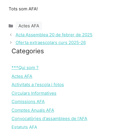
Tots som AFA!
Categories
Actes AFA
Acta Assemblea 20 de febrer de 2025
Oferta extraescolars curs 2025-26
Categories
***Qui som ?
Actes AFA
Activitats a l'escola i fotos
Circulars Informatives
Comissions AFA
Comptes Anuals AFA
Convocatòries d'assamblees de l'AFA
Estatuts AFA