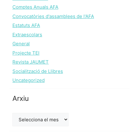
Comptes Anuals AFA
Convocatòries d'assamblees de l'AFA
Estatuts AFA
Extraescolars
General
Projecte TEI
Revista JAUMET
Socialització de Llibres
Uncategorized
Arxiu
Arxiu