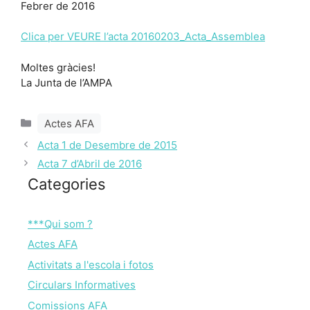
Febrer de 2016
Clica per VEURE l’acta 20160203_Acta_Assemblea
Moltes gràcies!
La Junta de l’AMPA
Categories
Actes AFA
Acta 1 de Desembre de 2015
Acta 7 d’Abril de 2016
Categories
***Qui som ?
Actes AFA
Activitats a l'escola i fotos
Circulars Informatives
Comissions AFA