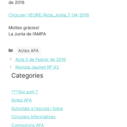
de 2016
Clica per VEURE l’Acta_Junta_7-04-2016
Moltes gràcies!
La Junta de l’AMPA
Categories
Actes AFA
Acta 3 de Febrer de 2016
Revista Jaumet Nº 43
Categories
***Qui som ?
Actes AFA
Activitats a l'escola i fotos
Circulars Informatives
Comissions AFA