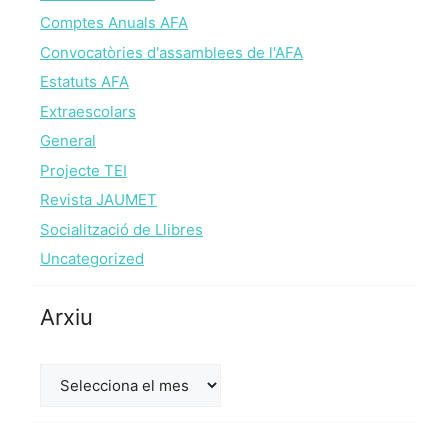
Comptes Anuals AFA
Convocatòries d'assamblees de l'AFA
Estatuts AFA
Extraescolars
General
Projecte TEI
Revista JAUMET
Socialització de Llibres
Uncategorized
Arxiu
Arxiu