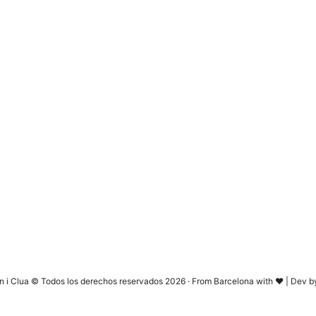
n i Clua © Todos los derechos reservados 2026 · From Barcelona with ♥ | Dev 