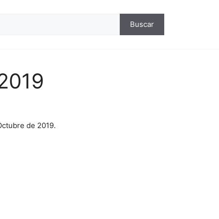
ca
Buscar
 2019
 Octubre de 2019.