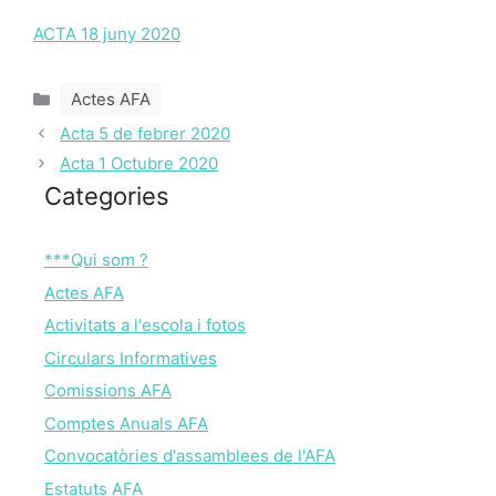
ACTA 18 juny 2020
Categories
Actes AFA
Acta 5 de febrer 2020
Acta 1 Octubre 2020
Categories
***Qui som ?
Actes AFA
Activitats a l'escola i fotos
Circulars Informatives
Comissions AFA
Comptes Anuals AFA
Convocatòries d'assamblees de l'AFA
Estatuts AFA